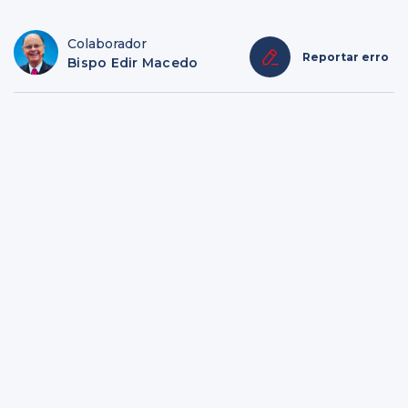
Colaborador
Reportar erro
Bispo Edir Macedo