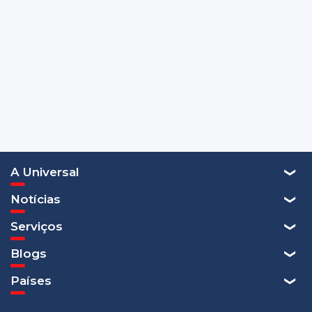
A Universal
Notícias
Serviços
Blogs
Países