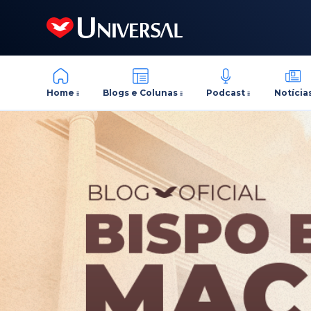
Home
Blogs e Colunas
Podcast
Notícia