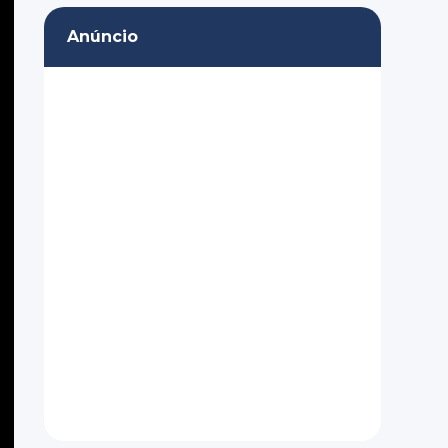
Anúncio