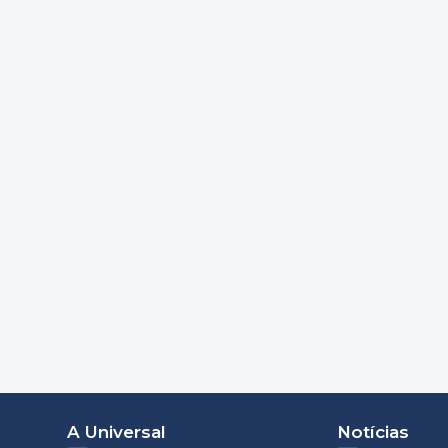
A Universal
Notícias