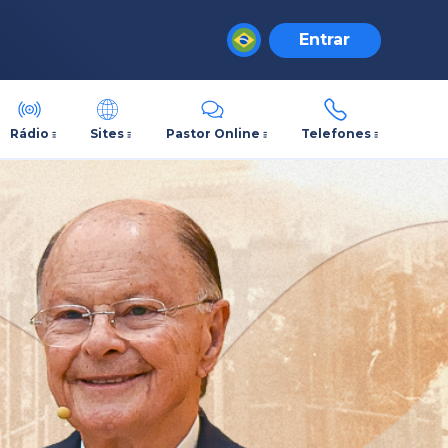
Entrar
Rádio
Sites
Pastor Online
Telefones