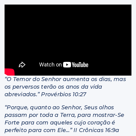
Livros
“O Temor do Senhor aumenta os dias, mas
os perversos terão os anos da vida
abreviados.” Provérbios 10:27
“Porque, quanto ao Senhor, Seus olhos
passam por toda a Terra, para mostrar-Se
Forte para com aqueles cujo coração é
perfeito para com Ele…” II Crônicas 16:9a