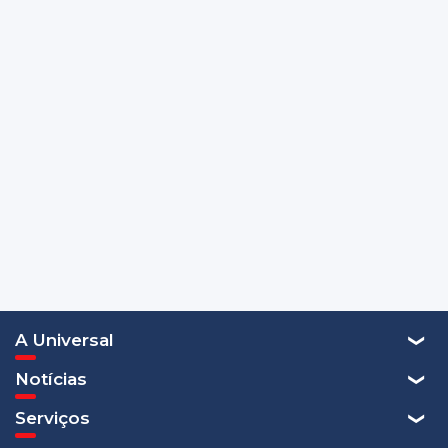
A Universal
Notícias
Serviços