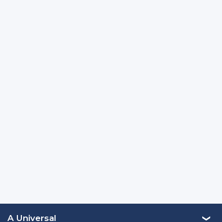
A Universal