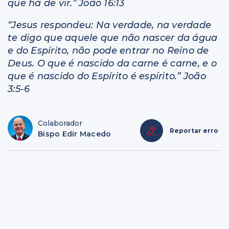
que há de vir.” João 16:13
“Jesus respondeu: Na verdade, na verdade
te digo que aquele que não nascer da água
e do Espírito, não pode entrar no Reino de
Deus. O que é nascido da carne é carne, e o
que é nascido do Espírito é espírito.” João
3:5-6
Colaborador
Reportar erro
Bispo Edir Macedo