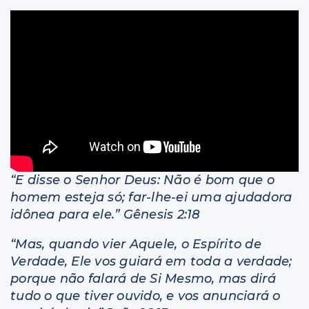
Livros
“E disse o Senhor Deus: Não é bom que o
homem esteja só; far-lhe-ei uma ajudadora
idônea para ele.” Gênesis 2:18
“Mas, quando vier Aquele, o Espírito de
Verdade, Ele vos guiará em toda a verdade;
porque não falará de Si Mesmo, mas dirá
tudo o que tiver ouvido, e vos anunciará o