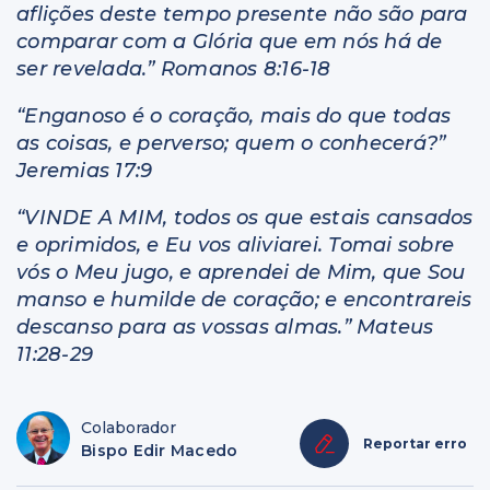
aflições deste tempo presente não são para
comparar com a Glória que em nós há de
ser revelada.” Romanos 8:16-18
“Enganoso é o coração, mais do que todas
as coisas, e perverso; quem o conhecerá?”
Jeremias 17:9
“VINDE A MIM, todos os que estais cansados
e oprimidos, e Eu vos aliviarei. Tomai sobre
vós o Meu jugo, e aprendei de Mim, que Sou
manso e humilde de coração; e encontrareis
descanso para as vossas almas.” Mateus
11:28-29
Colaborador
Reportar erro
Bispo Edir Macedo