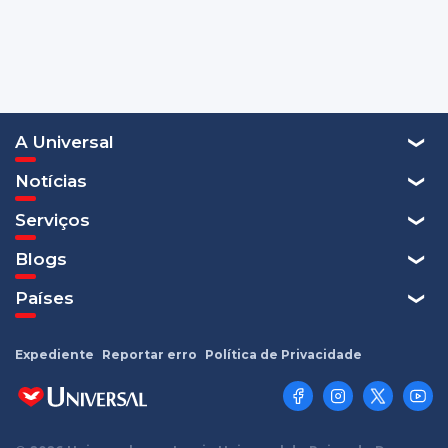
A Universal
Notícias
Serviços
Blogs
Países
Expediente
Reportar erro
Política de Privacidade