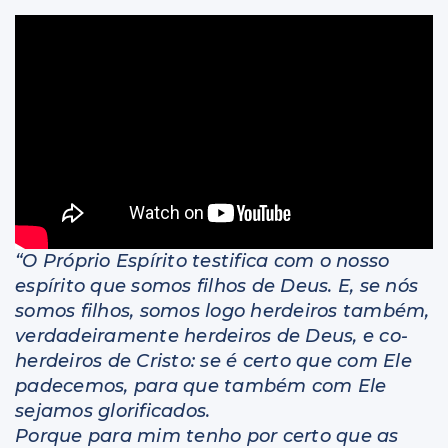
Livros
“O Próprio Espírito testifica com o nosso
espírito que somos filhos de Deus. E, se nós
somos filhos, somos logo herdeiros também,
verdadeiramente herdeiros de Deus, e co-
herdeiros de Cristo: se é certo que com Ele
padecemos, para que também com Ele
sejamos glorificados.
Porque para mim tenho por certo que as