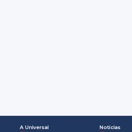
A Universal
Notícias