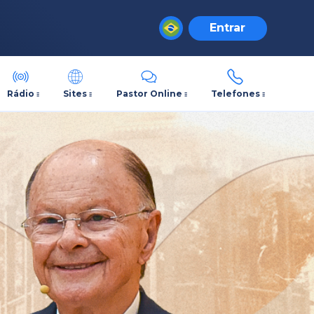
Entrar
Rádio
Sites
Pastor Online
Telefones