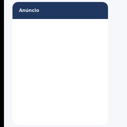
Anúncio