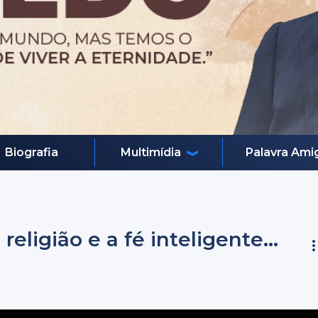
Biografia
Multimídia
Palavra Ami
religião e a fé inteligente...