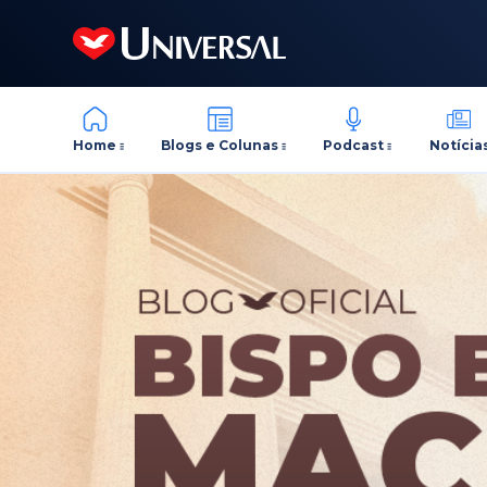
Home
Blogs e Colunas
Podcast
Notícia