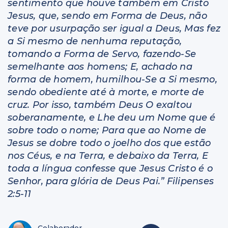
sentimento que houve também em Cristo
Jesus, que, sendo em Forma de Deus, não
teve por usurpação ser igual a Deus, Mas fez
a Si mesmo de nenhuma reputação,
tomando a Forma de Servo, fazendo-Se
semelhante aos homens; E, achado na
forma de homem, humilhou-Se a Si mesmo,
sendo obediente até à morte, e morte de
cruz. Por isso, também Deus O exaltou
soberanamente, e Lhe deu um Nome que é
sobre todo o nome; Para que ao Nome de
Jesus se dobre todo o joelho dos que estão
nos Céus, e na Terra, e debaixo da Terra, E
toda a língua confesse que Jesus Cristo é o
Senhor, para glória de Deus Pai.” Filipenses
2:5-11