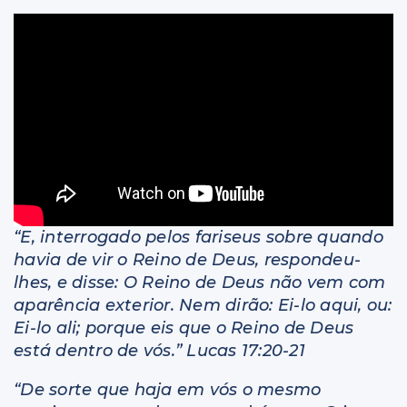
Livros
“E, interrogado pelos fariseus sobre quando
havia de vir o Reino de Deus, respondeu-
lhes, e disse: O Reino de Deus não vem com
aparência exterior. Nem dirão: Ei-lo aqui, ou:
Ei-lo ali; porque eis que o Reino de Deus
está dentro de vós.” Lucas 17:20-21
“De sorte que haja em vós o mesmo