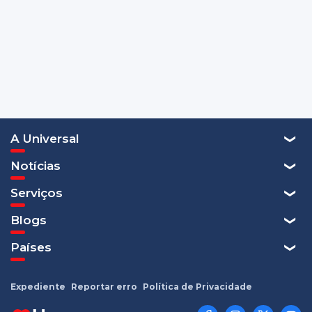
A Universal
Notícias
Serviços
Blogs
Países
Expediente
Reportar erro
Política de Privacidade