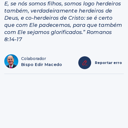
E, se nós somos filhos, somos logo herdeiros
também, verdadeiramente herdeiros de
Deus, e co-herdeiros de Cristo: se é certo
que com Ele padecemos, para que também
com Ele sejamos glorificados.” Romanos
8:14-17
Colaborador
Reportar erro
Bispo Edir Macedo