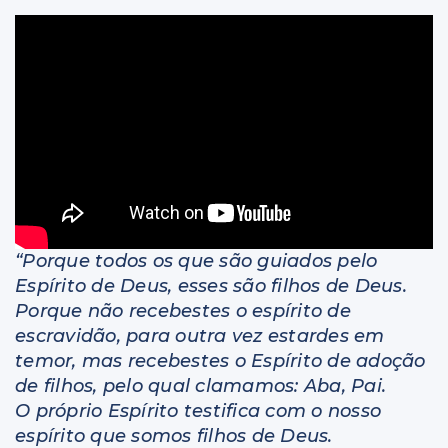
Livros
“Porque todos os que são guiados pelo
Espírito de Deus, esses são filhos de Deus.
Porque não recebestes o espírito de
escravidão, para outra vez estardes em
temor, mas recebestes o Espírito de adoção
de filhos, pelo qual clamamos: Aba, Pai.
O próprio Espírito testifica com o nosso
espírito que somos filhos de Deus.