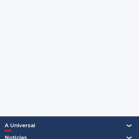
A Universal
Notícias