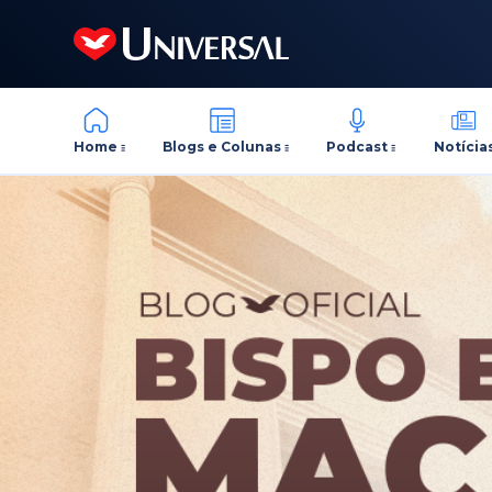
Home
Blogs e Colunas
Podcast
Notícia