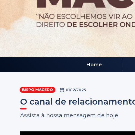
Home
BISPO MACEDO
01/12/2025
O canal de relacionamento
Assista à nossa mensagem de hoje