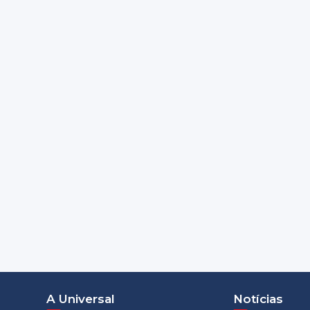
A Universal
Notícias