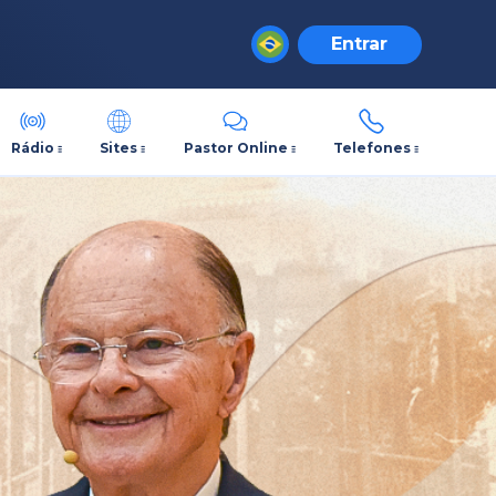
Entrar
Rádio
Sites
Pastor Online
Telefones