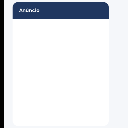
Anúncio