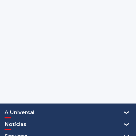
A Universal
Notícias