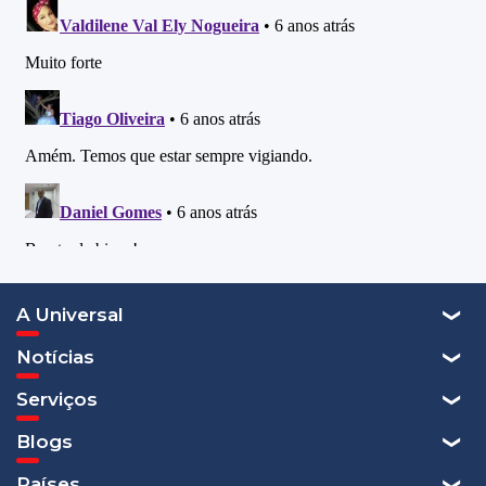
A Universal
Notícias
Serviços
Blogs
Países