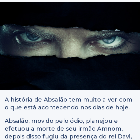
Livros
A história de Absalão tem muito a ver com
o que está acontecendo nos dias de hoje.
Absalão, movido pelo ódio, planejou e
efetuou a morte de seu irmão Amnom,
depois disso fugiu da presença do rei Davi,