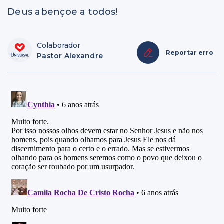
Deus abençoe a todos!
Colaborador
Reportar erro
Pastor Alexandre