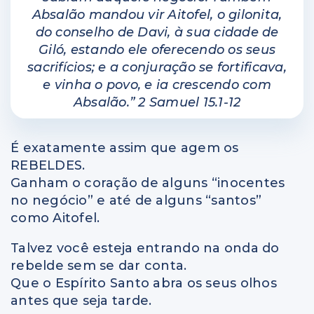
Absalão mandou vir Aitofel, o gilonita,
do conselho de Davi, à sua cidade de
Giló, estando ele oferecendo os seus
sacrifícios; e a conjuração se fortificava,
e vinha o povo, e ia crescendo com
Absalão.” 2 Samuel 15.1-12
É exatamente assim que agem os
REBELDES.
Ganham o coração de alguns “inocentes
no negócio” e até de alguns “santos”
como Aitofel.
Talvez você esteja entrando na onda do
rebelde sem se dar conta.
Que o Espírito Santo abra os seus olhos
antes que seja tarde.