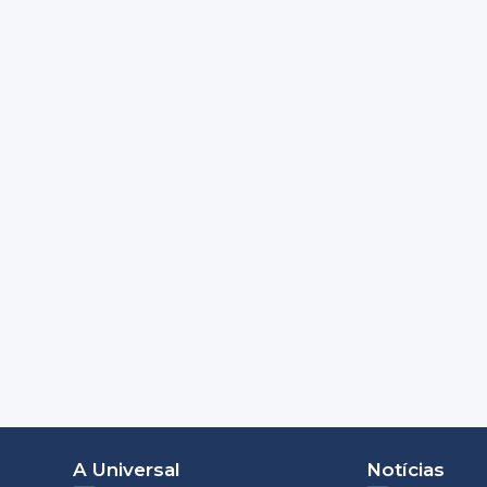
A Universal
Notícias