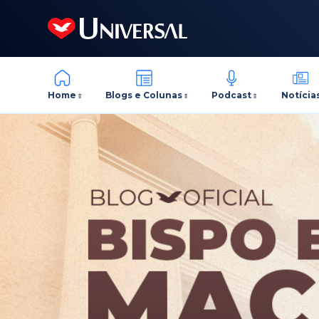
Home
Blogs e Colunas
Podcast
Notícia