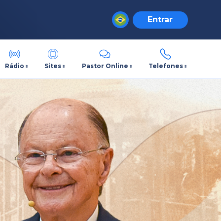
Entrar
Rádio
Sites
Pastor Online
Telefones