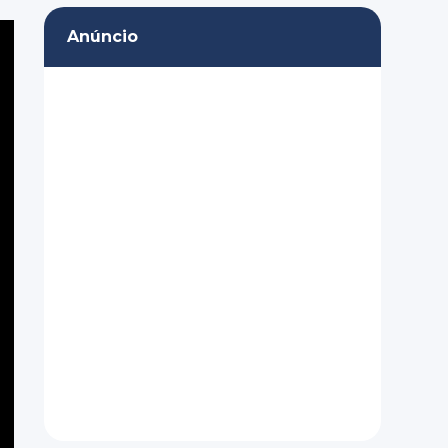
Anúncio