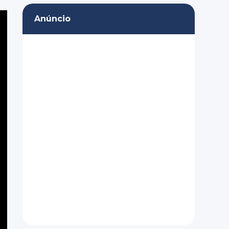
Anúncio