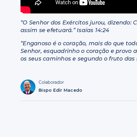
“O Senhor dos Exércitos jurou, dizendo:
assim se efetuará.” Isaías 14:24
“Enganoso é o coração, mais do que toda
Senhor, esquadrinho o coração e provo 
os seus caminhos e segundo o fruto das 
Colaborador
Bispo Edir Macedo