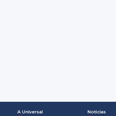
A Universal
Notícias