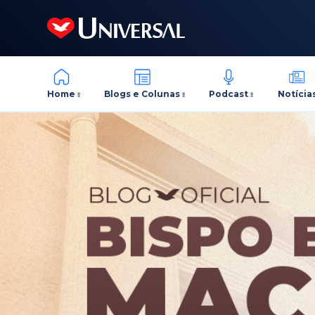
Home
Blogs e Colunas
Podcast
Notícia