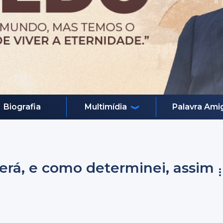
Biografia
Multimídia
Palavra Ami
erá, e como determinei, assim