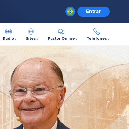
Entrar
Rádio
Sites
Pastor Online
Telefones