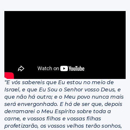
Livros
“E vós sabereis que Eu estou no meio de
Israel, e que Eu Sou o Senhor vosso Deus, e
que não há outro; e o Meu povo nunca mais
será envergonhado. E há de ser que, depois
derramarei o Meu Espírito sobre toda a
carne, e vossos filhos e vossas filhas
profetizarão, os vossos velhos terão sonhos,