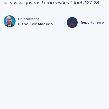
os vossos jovens terão visões.” Joel 2:27-28
Colaborador
Reportar erro
Bispo Edir Macedo