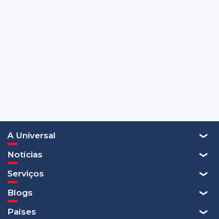
A Universal
Notícias
Serviços
Blogs
Países