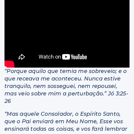
Livros
“Porque aquilo que temia me sobreveio; e o
que receava me aconteceu. Nunca estive
tranquilo, nem sosseguei, nem repousei,
mas veio sobre mim a perturbação.” Jó 3:25-
26
“Mas aquele Consolador, o Espírito Santo,
que o Pai enviará em Meu Nome, Esse vos
ensinará todas as coisas, e vos fará lembrar