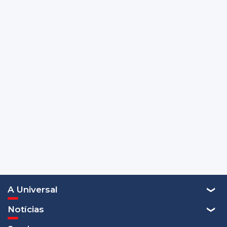
A Universal
Notícias