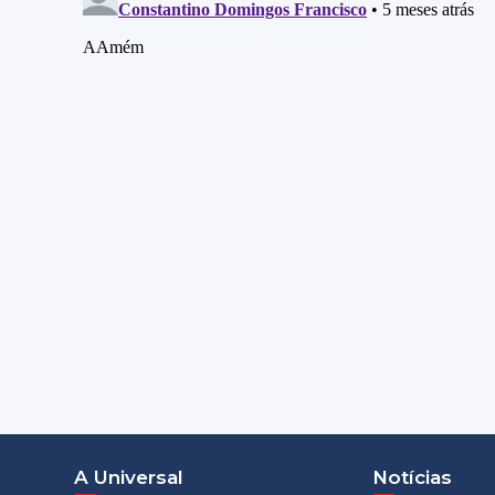
A Universal
Notícias