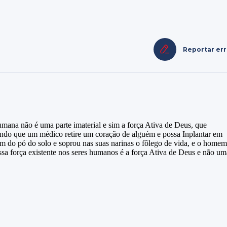
Reportar er