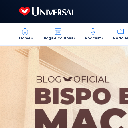
Home
Blogs e Colunas
Podcast
Notícia