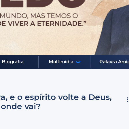
Biografia
Multimídia
Palavra Ami
a, e o espírito volte a Deus,
a onde vai?