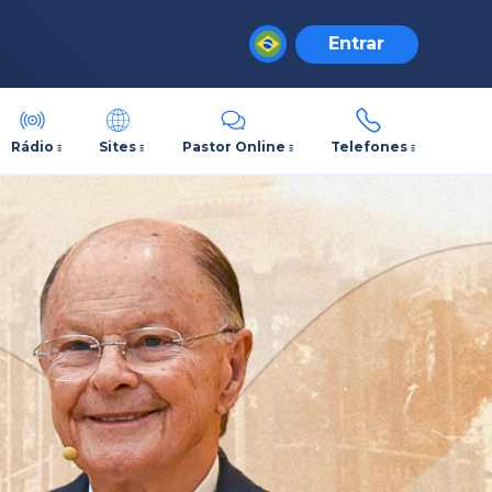
Entrar
Rádio
Sites
Pastor Online
Telefones