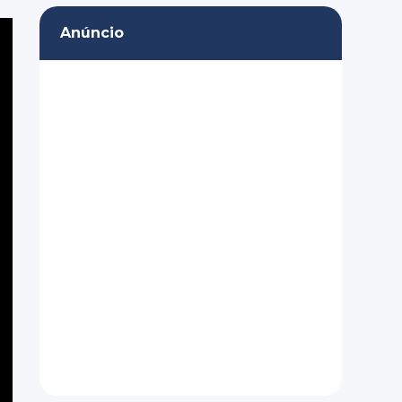
Anúncio