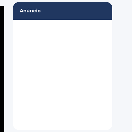
Anúncio