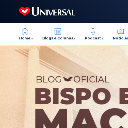
Home
Blogs e Colunas
Podcast
Notícia