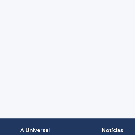
A Universal
Notícias