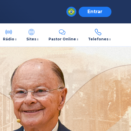
Entrar
Rádio
Sites
Pastor Online
Telefones