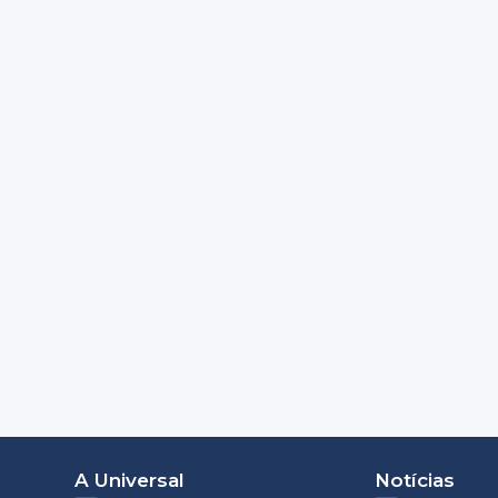
A Universal
Notícias