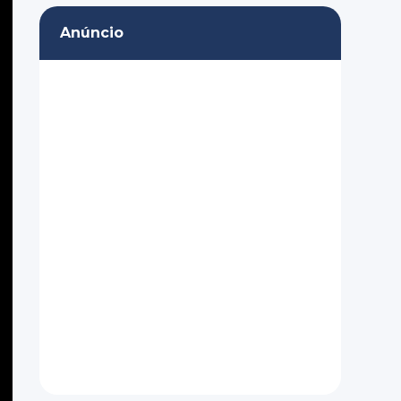
Anúncio