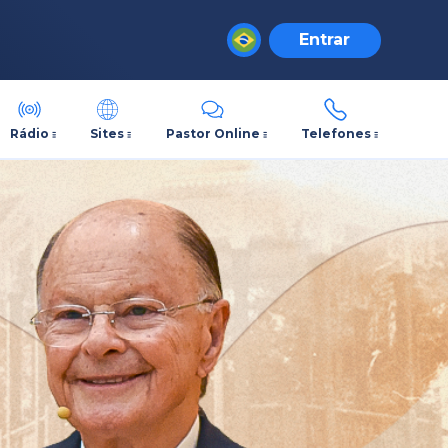
Entrar
Rádio
Sites
Pastor Online
Telefones