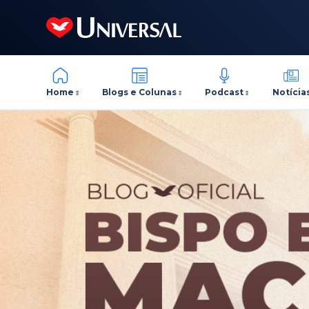
Home
Blogs e Colunas
Podcast
Notícia