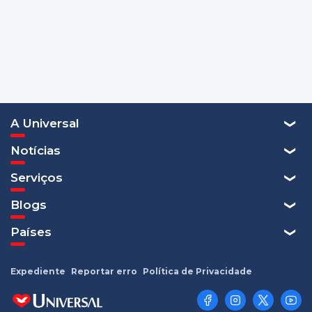
A Universal
Notícias
Serviços
Blogs
Países
Expediente
Reportar erro
Política de Privacidade