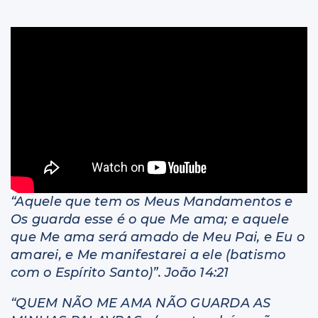
Livros
“Aquele que tem os Meus Mandamentos e
Os guarda esse é o que Me ama; e aquele
que Me ama será amado de Meu Pai, e Eu o
amarei, e Me manifestarei a ele (batismo
com o Espírito Santo)”. João 14:21
“QUEM NÃO ME AMA NÃO GUARDA AS