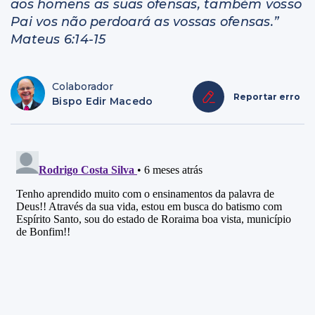
aos homens as suas ofensas, também vosso
Pai vos não perdoará as vossas ofensas.”
Mateus 6:14-15
Colaborador
Reportar erro
Bispo Edir Macedo