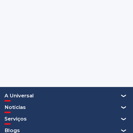
A Universal
Notícias
Serviços
Blogs