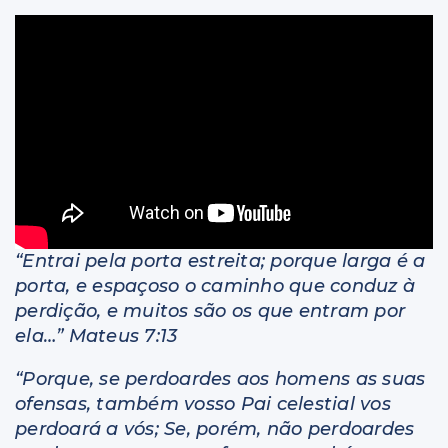
Livros
“Entrai pela porta estreita; porque larga é a
porta, e espaçoso o caminho que conduz à
perdição, e muitos são os que entram por
ela…” Mateus 7:13
“Porque, se perdoardes aos homens as suas
ofensas, também vosso Pai celestial vos
perdoará a vós; Se, porém, não perdoardes