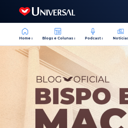
Home
Blogs e Colunas
Podcast
Notícia