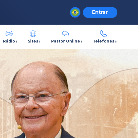
Entrar
Rádio
Sites
Pastor Online
Telefones