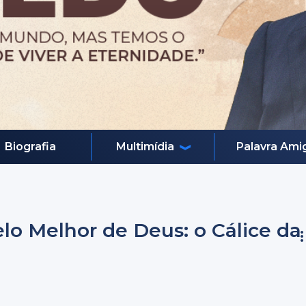
Biografia
Multimídia
Palavra Ami
elo Melhor de Deus: o Cálice da