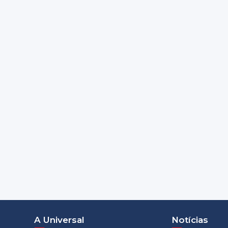
A Universal
Notícias