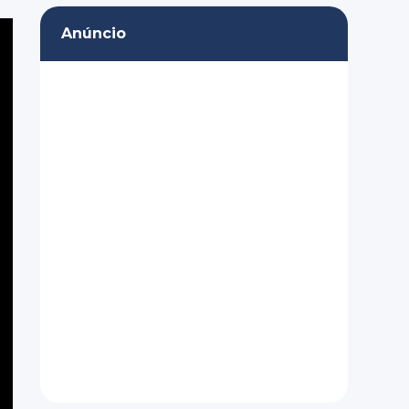
Anúncio