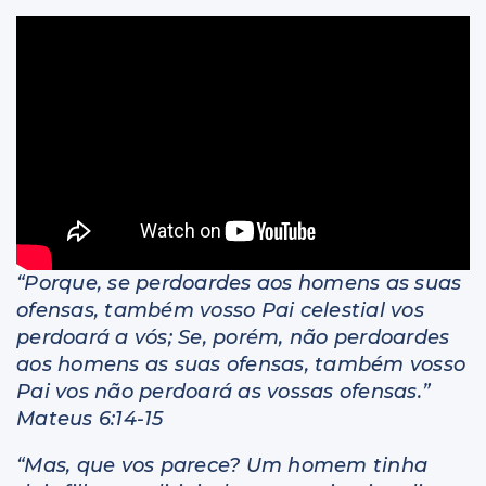
Livros
“Porque, se perdoardes aos homens as suas
ofensas, também vosso Pai celestial vos
perdoará a vós; Se, porém, não perdoardes
aos homens as suas ofensas, também vosso
Pai vos não perdoará as vossas ofensas.”
Mateus 6:14-15
“Mas, que vos parece? Um homem tinha