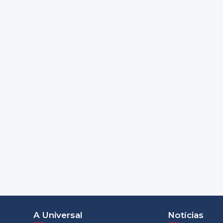
A Universal
Notícias