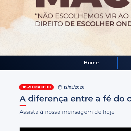
Home
BISPO MACEDO
12/05/2026
A diferença entre a fé do c
Assista à nossa mensagem de hoje