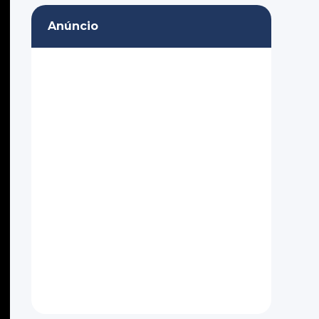
Anúncio