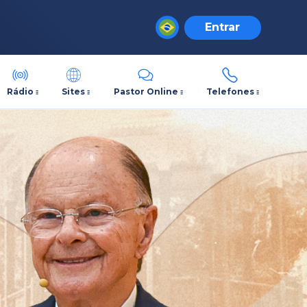
Entrar
Rádio
Sites
Pastor Online
Telefones