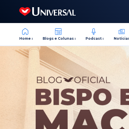
Home
Blogs e Colunas
Podcast
Notícia