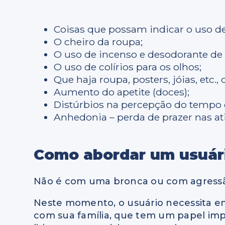
Coisas que possam indicar o uso de
O cheiro da roupa;
O uso de incenso e desodorante de
O uso de colírios para os olhos;
Que haja roupa, posters, jóias, etc
Aumento do apetite (doces);
Distúrbios na percepção do tempo 
Anhedonia – perda de prazer nas a
Como abordar um usuár
Não é com uma bronca ou com agressão
Neste momento, o usuário necessita enca
com sua família, que tem um papel imp