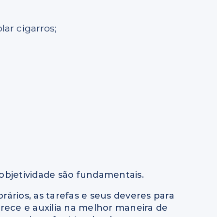
ar cigarros;
bjetividade são fundamentais.
rários, as tarefas e seus deveres para
rece e auxilia na melhor maneira de