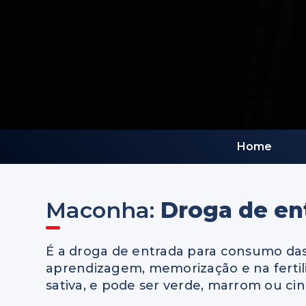
Home
Maconha:
Droga de en
É a droga de entrada para consumo das 
aprendizagem, memorização e na fertil
sativa, e pode ser verde, marrom ou cin