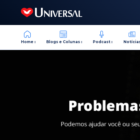
Home
Blogs e Colunas
Podcast
Notícia