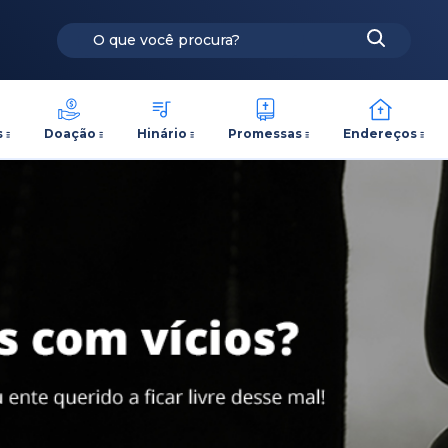
s
Doação
Hinário
Promessas
Endereços