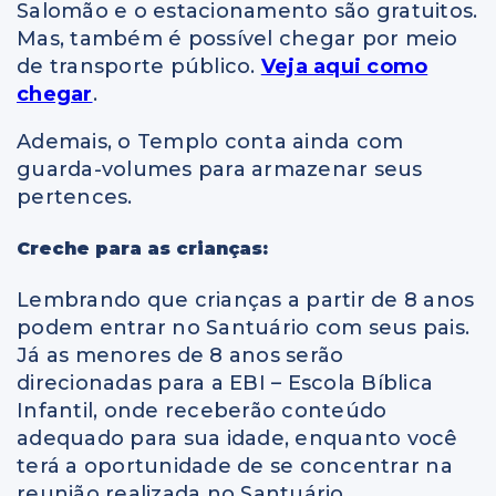
Salomão e o estacionamento são gratuitos.
Mas, também é possível chegar por meio
de transporte público.
Veja aqui como
chegar
.
Ademais, o Templo conta ainda com
guarda-volumes para armazenar seus
pertences.
Creche para as crianças:
Lembrando que crianças a partir de 8 anos
podem entrar no Santuário com seus pais.
Já as menores de 8 anos serão
direcionadas para a EBI – Escola Bíblica
Infantil, onde receberão conteúdo
adequado para sua idade, enquanto você
terá a oportunidade de se concentrar na
reunião realizada no Santuário.