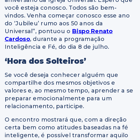
você esteja conosco. Todos são bem-
vindos. Venha começar conosco esse ano
do ‘Jubileu’ rumo aos 50 anos da
Universal”, pontuou o
Bispo Renato
Cardoso
, durante a programação
Inteligência e Fé, do dia 8 de julho.
‘Hora dos Solteiros’
Se você deseja conhecer alguém que
compartilhe dos mesmos objetivos e
valores e, ao mesmo tempo, aprender a se
preparar emocionalmente para um
relacionamento, participe.
O encontro mostrará que, com a direção
certa bem como atitudes baseadas na fé
inteligente, é possível transformar aquilo