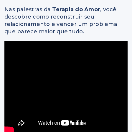
Nas palestras da
Terapia do Amor
, você
descobre como reconstruir seu
relacionamento e vencer um problema
que parece maior que tudo.