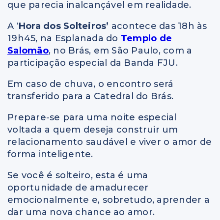
que parecia inalcançável em realidade.
A ‘
Hora dos Solteiros’
acontece das 18h às
19h45, na Esplanada do
Templo de
Salomão
, no Brás, em São Paulo, com a
participação especial da Banda FJU.
Em caso de chuva, o encontro será
transferido para a Catedral do Brás.
Prepare-se para uma noite especial
voltada a quem deseja construir um
relacionamento saudável e viver o amor de
forma inteligente.
Se você é solteiro, esta é uma
oportunidade de amadurecer
emocionalmente e, sobretudo, aprender a
dar uma nova chance ao amor.