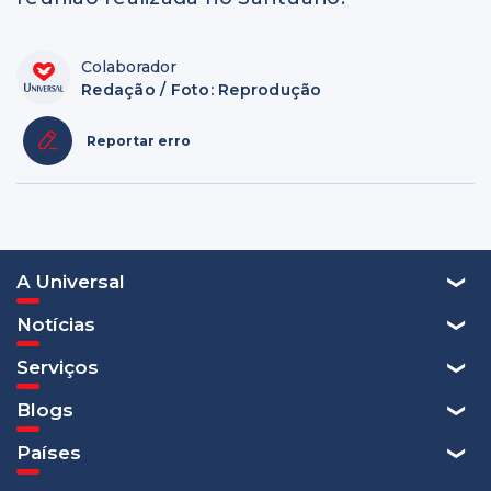
Colaborador
Redação / Foto: Reprodução
Reportar erro
A Universal
Notícias
Serviços
Blogs
Países