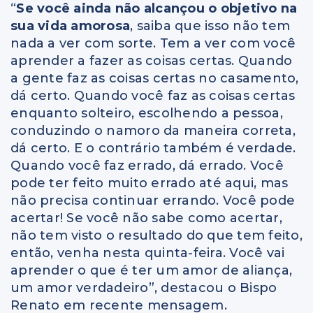
“
Se você ainda não alcançou o objetivo na
sua vida amorosa
, saiba que isso não tem
nada a ver com sorte. Tem a ver com você
aprender a fazer as coisas certas. Quando
a gente faz as coisas certas no casamento,
dá certo. Quando você faz as coisas certas
enquanto solteiro, escolhendo a pessoa,
conduzindo o namoro da maneira correta,
dá certo. E o contrário também é verdade.
Quando você faz errado, dá errado. Você
pode ter feito muito errado até aqui, mas
não precisa continuar errando. Você pode
acertar! Se você não sabe como acertar,
não tem visto o resultado do que tem feito,
então, venha nesta quinta-feira. Você vai
aprender o que é ter um amor de aliança,
um amor verdadeiro”, destacou o Bispo
Renato em recente mensagem.