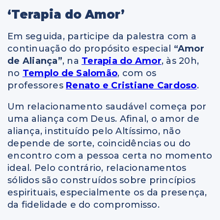
‘Terapia do Amor’
Em seguida, participe da palestra com a
continuação do propósito especial
“Amor
de Aliança”
, na
Terapia do Amor
,
às 20h,
no
Templo de Salomão
,
com os
professores
Renato e Cristiane Cardoso
.
Um relacionamento saudável começa por
uma aliança com Deus. Afinal, o amor de
aliança, instituído pelo Altíssimo, não
depende de sorte, coincidências ou do
encontro com a pessoa certa no momento
ideal. Pelo contrário, relacionamentos
sólidos são construídos sobre princípios
espirituais, especialmente os da presença,
da fidelidade e do compromisso.