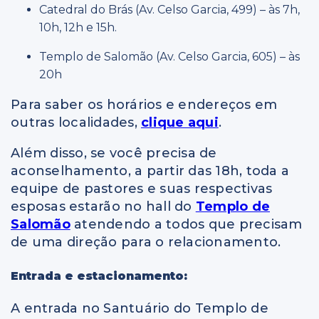
Catedral do Brás (Av. Celso Garcia, 499) – às 7h,
10h, 12h e 15h.
Templo de Salomão (Av. Celso Garcia, 605) – às
20h
Para saber os horários e endereços em
outras localidades,
clique aqui
.
Além disso, se você precisa de
aconselhamento, a partir das 18h, toda a
equipe de pastores e suas respectivas
esposas estarão no hall do
Templo de
Salomão
atendendo a todos que precisam
de uma direção para o relacionamento.
Entrada e estacionamento:
A entrada no Santuário do Templo de