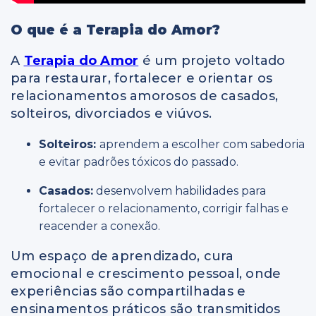
O
que é a Terapia do Amor?
A
Terapia do Amor
é um projeto voltado
para restaurar, fortalecer e orientar os
relacionamentos amorosos de casados,
solteiros, divorciados e viúvos.
Solteiros:
aprendem a escolher com sabedoria
e evitar padrões tóxicos do passado.
Casados:
desenvolvem habilidades para
fortalecer o relacionamento, corrigir falhas e
reacender a conexão.
Um espaço de aprendizado, cura
emocional e crescimento pessoal, onde
experiências são compartilhadas e
ensinamentos práticos são transmitidos