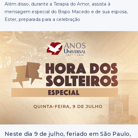
Faça sua pergunta
Além disso, durante a Terapia do Amor, assista à
mensagem especial do Bispo Macedo e de sua esposa,
Ester, preparada para a celebração
Neste dia 9 de julho, feriado em São Paulo,