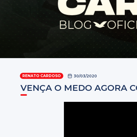
RENATO CARDOSO
30/03/2020
VENÇA O MEDO AGORA C