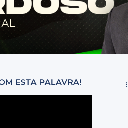
OM ESTA PALAVRA!