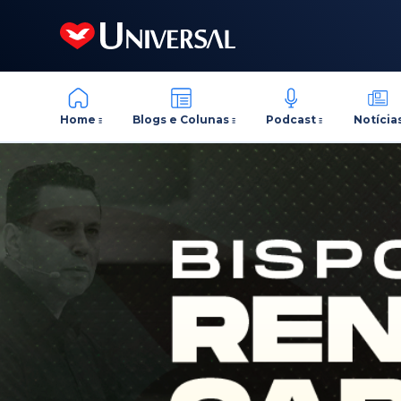
Home
Blogs e Colunas
Podcast
Notícia