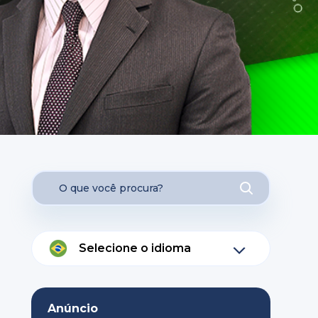
Selecione o idioma
Anúncio