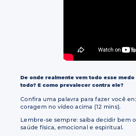
De onde realmente vem todo esse medo
todo? E como prevalecer contra ele?
Confira uma palavra para fazer você en
coragem no vídeo acima (12 mins).
Lembre-se sempre: saiba decidir bem o q
saúde física, emocional e espiritual.