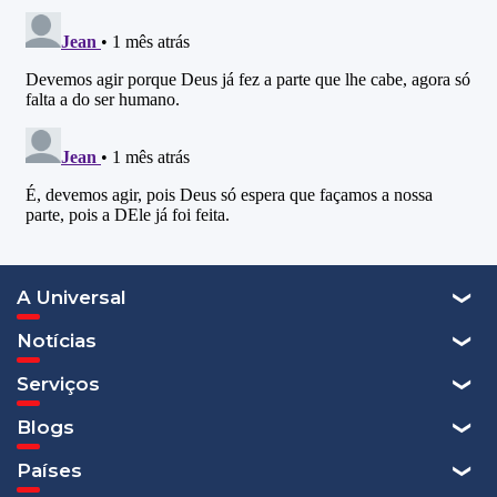
A Universal
Notícias
Serviços
Blogs
Países