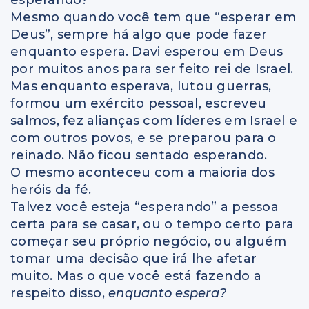
Mesmo quando você tem que “esperar em
Deus”, sempre há algo que pode fazer
enquanto espera. Davi esperou em Deus
por muitos anos para ser feito rei de Israel.
Mas enquanto esperava, lutou guerras,
formou um exército pessoal, escreveu
salmos, fez alianças com líderes em Israel e
com outros povos, e se preparou para o
reinado. Não ficou sentado esperando.
O mesmo aconteceu com a maioria dos
heróis da fé.
Talvez você esteja “esperando” a pessoa
certa para se casar, ou o tempo certo para
começar seu próprio negócio, ou alguém
tomar uma decisão que irá lhe afetar
muito. Mas o que você está fazendo a
respeito disso,
enquanto espera?