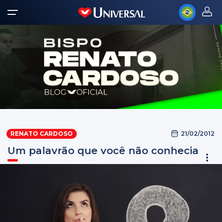
21/02/2012
RENATO CARDOSO
Um palavrão que você não conhecia