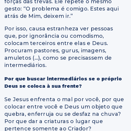
forças das trevas. Ele repete o mesmo
gesto: “O problema é comigo. Estes aqui
atrás de Mim, deixem ir.”
Por isso, causa estranheza ver pessoas
que, por ignorância ou comodismo,
colocam terceiros entre elas e Deus.
Procuram pastores, gurus, imagens,
amuletos (…), como se precisassem de
intermediários.
Por que buscar intermediários se o próprio
Deus se coloca à sua frente?
Se Jesus enfrenta o mal por você, por que
colocar entre você e Deus um objeto que
quebra, enferruja ou se desfaz na chuva?
Por que dar a criaturas o lugar que
pertence somente ao Criador?