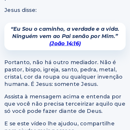
Jesus disse:
“Eu Sou o caminho, a verdade e a vida.
Ninguém vem ao Pai senão por Mim.”
(João 14:16)
Portanto, não há outro mediador. Não é
pastor, bispo, igreja, santo, pedra, metal,
cristal, cor da roupa ou qualquer invenção
humana. É Jesus: somente Jesus.
Assista à mensagem acima e entenda por
que você não precisa terceirizar aquilo que
só você pode fazer diante de Deus.
E se este vídeo lhe ajudou, compartilhe