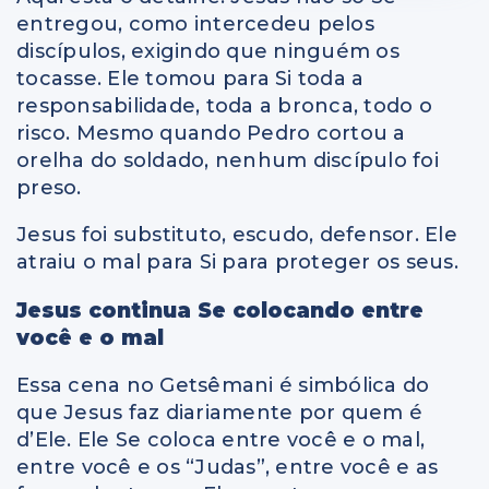
entregou, como intercedeu pelos
discípulos, exigindo que ninguém os
tocasse. Ele tomou para Si toda a
responsabilidade, toda a bronca, todo o
risco. Mesmo quando Pedro cortou a
orelha do soldado, nenhum discípulo foi
preso.
Jesus foi substituto, escudo, defensor. Ele
atraiu o mal para Si para proteger os seus.
Jesus continua Se colocando entre
você e o mal
Essa cena no Getsêmani é simbólica do
que Jesus faz diariamente por quem é
d’Ele. Ele Se coloca entre você e o mal,
entre você e os “Judas”, entre você e as