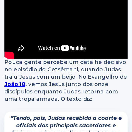
Pouca gente percebe um detalhe decisivo
no episódio do Getsêmani, quando Judas
traiu Jesus com um beijo. No Evangelho de
João 18
,
vemos Jesus junto dos onze
discípulos enquanto Judas retorna com
uma tropa armada. O texto diz:
“Tendo, pois, Judas recebido a coorte e
oficiais dos principais sacerdotes e