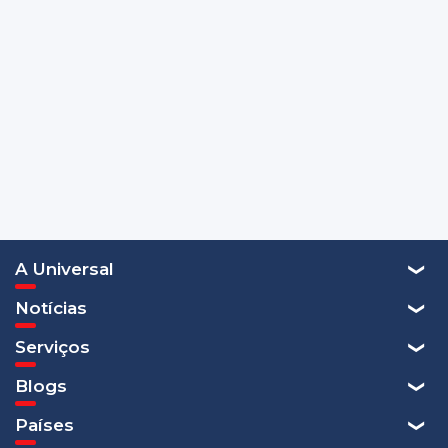
A Universal
Notícias
Serviços
Blogs
Países