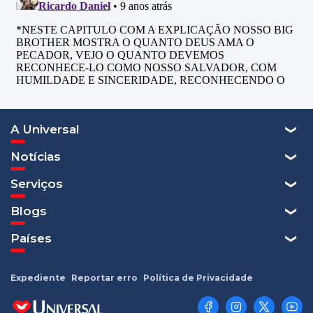
A Universal
Notícias
Serviços
Blogs
Países
Expediente
Reportar erro
Política de Privacidade