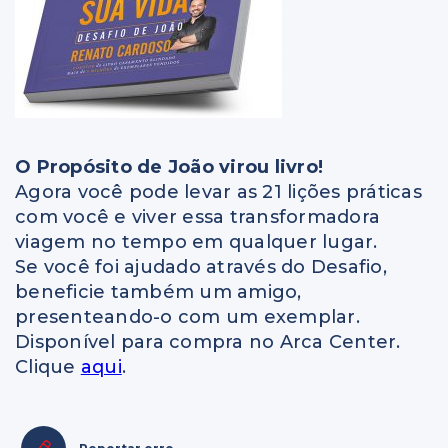
O Propósito de João virou livro!
Agora você pode levar as 21 lições práticas
com você e viver essa transformadora
viagem no tempo em qualquer lugar.
Se você foi ajudado através do Desafio,
beneficie também um amigo,
presenteando-o com um exemplar.
Disponível para compra no Arca Center.
Clique
aqui
.