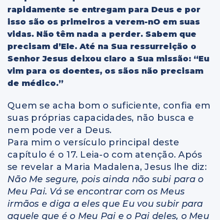
rapidamente se entregam para Deus e por
isso são os primeiros a verem-nO em suas
vidas. Não têm nada a perder. Sabem que
precisam d’Ele. Até na Sua ressurreição o
Senhor Jesus deixou claro a Sua missão: “Eu
vim para os doentes, os sãos não precisam
de médico.”
Quem se acha bom o suficiente, confia em
suas próprias capacidades, não busca e
nem pode ver a Deus.
Para mim o versículo principal deste
capítulo é o 17. Leia-o com atenção. Após
se revelar a Maria Madalena, Jesus lhe diz:
Não Me segure, pois ainda não subi para o
Meu Pai. Vá se encontrar com os Meus
irmãos e diga a eles que Eu vou subir para
aquele que é o Meu Pai e o Pai deles, o Meu