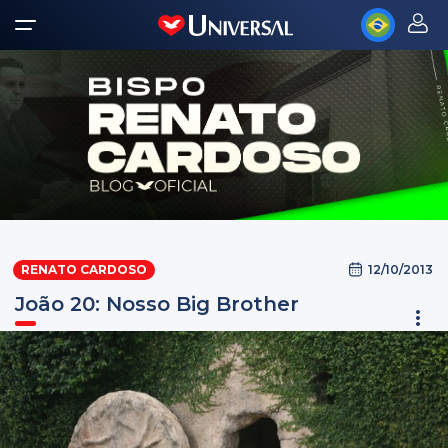
12/10/2013
RENATO CARDOSO
João 20: Nosso Big Brother