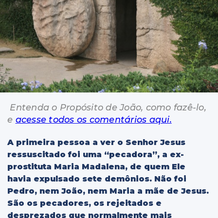
Entenda o Propósito de João, como fazê-lo,
e
acesse todos os comentários aqui.
A primeira pessoa a ver o Senhor Jesus
ressuscitado foi uma “pecadora”, a ex-
prostituta Maria Madalena, de quem Ele
havia expulsado sete demônios. Não foi
Pedro, nem João, nem Maria a mãe de Jesus.
São os pecadores, os rejeitados e
desprezados que normalmente mais