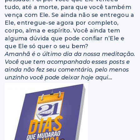
tudo, até a morte, para que você também
vença com Ele. Se ainda não se entregou a
Ele, entregue-se agora por completo,
corpo, alma e espírito. Você ainda tem
alguma dúvida que pode confiar n’Ele e
que Ele só quer o seu bem?
Amanhã é o último dia da nossa meditação.
Você que tem acompanhado esses posts e
ainda não fez seu comentário, pelo menos
unzinho você pode deixar hoje aqui…