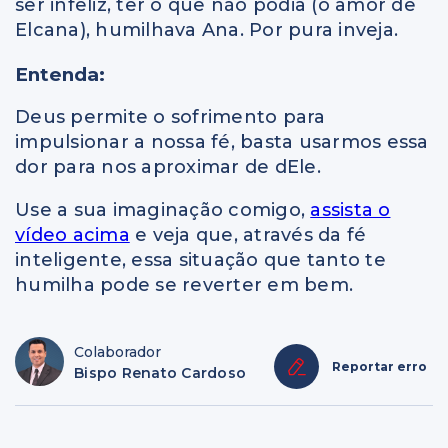
ser infeliz, ter o que não podia (o amor de
Elcana), humilhava Ana. Por pura inveja.
Entenda:
Deus permite o sofrimento para
impulsionar a nossa fé, basta usarmos essa
dor para nos aproximar de dEle.
Use a sua imaginação comigo,
assista o
vídeo acima
e veja que, através da fé
inteligente, essa situação que tanto te
humilha pode se reverter em bem.
Colaborador
Reportar erro
Bispo Renato Cardoso