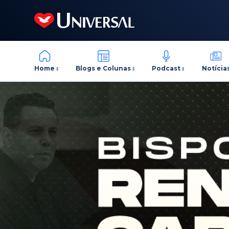
Home
Blogs e Colunas
Podcast
Notícia