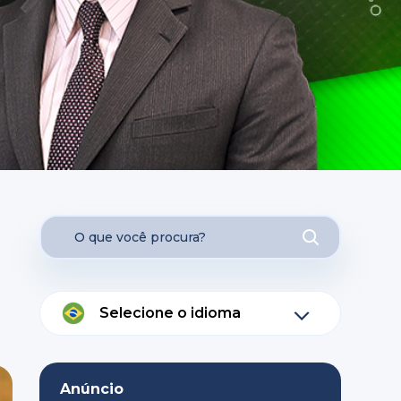
Selecione o idioma
Anúncio