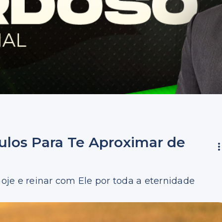
culos Para Te Aproximar de
hoje e reinar com Ele por toda a eternidade