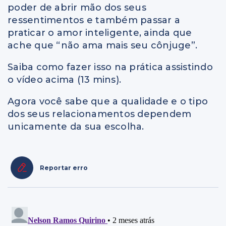
poder de abrir mão dos seus
ressentimentos e também passar a
praticar o amor inteligente, ainda que
ache que “não ama mais seu cônjuge”.
Saiba como fazer isso na prática assistindo
o vídeo acima (13 mins).
Agora você sabe que a qualidade e o tipo
dos seus relacionamentos dependem
unicamente da sua escolha.
Reportar erro