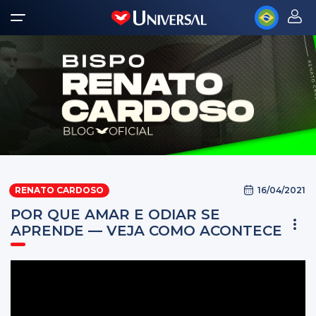
16/04/2021
RENATO CARDOSO
POR QUE AMAR E ODIAR SE
APRENDE — VEJA COMO ACONTECE