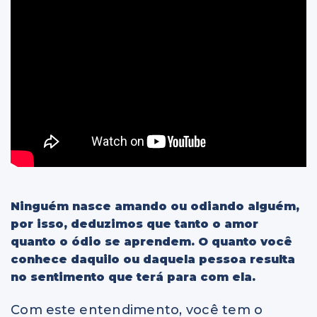
Ninguém nasce amando ou odiando alguém,
por isso, deduzimos que tanto o amor
quanto o ódio se aprendem. O quanto você
conhece daquilo ou daquela pessoa resulta
no sentimento que terá para com ela.
Com este entendimento, você tem o