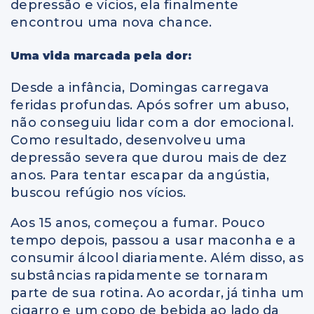
depressão e vícios, ela finalmente
encontrou uma nova chance.
Uma vida marcada pela dor:
Desde a infância, Domingas carregava
feridas profundas. Após sofrer um abuso,
não conseguiu lidar com a dor emocional.
Como resultado, desenvolveu uma
depressão severa que durou mais de dez
anos. Para tentar escapar da angústia,
buscou refúgio nos vícios.
Aos 15 anos, começou a fumar. Pouco
tempo depois, passou a usar maconha e a
consumir álcool diariamente. Além disso, as
substâncias rapidamente se tornaram
parte de sua rotina. Ao acordar, já tinha um
cigarro e um copo de bebida ao lado da