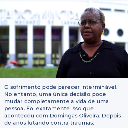
O sofrimento pode parecer interminável.
No entanto, uma única decisão pode
mudar completamente a vida de uma
pessoa. Foi exatamente isso que
aconteceu com Domingas Oliveira. Depois
de anos lutando contra traumas,