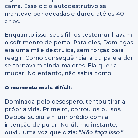
cama. Esse ciclo autodestrutivo se
manteve por décadas e durou até os 40
anos.
Enquanto isso, seus filhos testemunhavam
o sofrimento de perto. Para eles, Domingas
era uma mãe destruída, sem forças para
reagir. Como consequência, a culpa e a dor
se tornavam ainda maiores. Ela queria
mudar. No entanto, não sabia como.
O momento mais difícil:
Dominada pelo desespero, tentou tirar a
própria vida. Primeiro, cortou os pulsos.
Depois, subiu em um prédio com a
intenção de pular. No último instante,
ouviu uma voz que dizia:
“Não faça isso.”