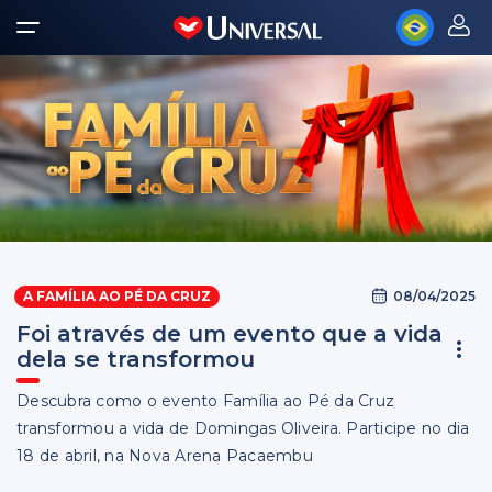
08/04/2025
A FAMÍLIA AO PÉ DA CRUZ
Foi através de um evento que a vida
dela se transformou
Descubra como o evento Família ao Pé da Cruz
transformou a vida de Domingas Oliveira. Participe no dia
18 de abril, na Nova Arena Pacaembu