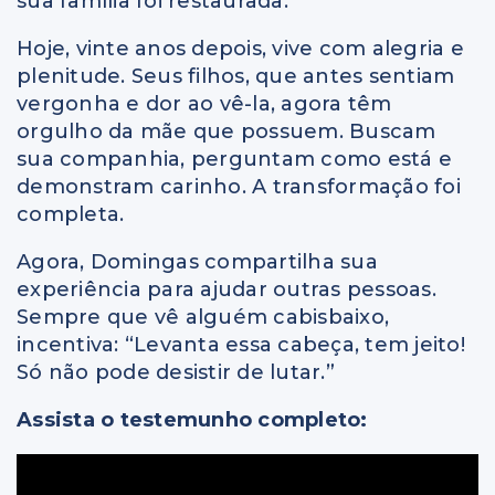
sua família foi restaurada.
Hoje, vinte anos depois, vive com alegria e
plenitude. Seus filhos, que antes sentiam
vergonha e dor ao vê-la, agora têm
orgulho da mãe que possuem. Buscam
sua companhia, perguntam como está e
demonstram carinho. A transformação foi
completa.
Agora, Domingas compartilha sua
experiência para ajudar outras pessoas.
Sempre que vê alguém cabisbaixo,
incentiva: “Levanta essa cabeça, tem jeito!
Só não pode desistir de lutar.”
Assista o testemunho completo: