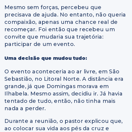
Mesmo sem forças, percebeu que
precisava de ajuda. No entanto, não queria
compaixão, apenas uma chance real de
recomeçar. Foi então que recebeu um
convite que mudaria sua trajetória:
participar de um evento.
Uma decisão que mudou tudo:
O evento aconteceria ao ar livre, em São
Sebastião, no Litoral Norte. A distância era
grande, já que Domingas morava em
Ilhabela. Mesmo assim, decidiu ir. Já havia
tentado de tudo, então, não tinha mais
nada a perder.
Durante a reunião, o pastor explicou que,
ao colocar sua vida aos pés da cruz e