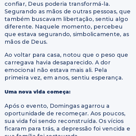
confiar, Deus poderia transformá-la.
Segurando as mãos de outras pessoas, que
também buscavam libertação, sentiu algo
diferente. Naquele momento, percebeu
que estava segurando, simbolicamente, as
mãos de Deus.
Ao voltar para casa, notou que o peso que
carregava havia desaparecido. A dor
emocional não estava mais ali. Pela
primeira vez, em anos, sentiu esperança.
Uma nova vida começa:
Após o evento, Domingas agarrou a
oportunidade de recomeçar. Aos poucos,
sua vida foi sendo reconstruída. Os vícios
ficaram para trás, a depressão foi vencida e