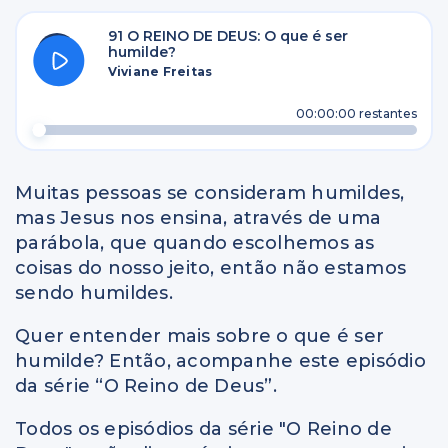
91 O REINO DE DEUS: O que é ser
humilde?
Viviane Freitas
00:00:00
restantes
Muitas pessoas se consideram humildes,
mas Jesus nos ensina, através de uma
parábola, que quando escolhemos as
coisas do nosso jeito, então não estamos
sendo humildes.
Quer entender mais sobre o que é ser
humilde? Então, acompanhe este episódio
da série “O Reino de Deus”.
Todos os episódios da série "O Reino de