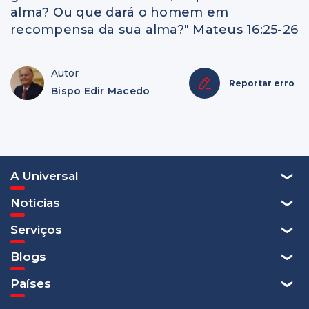
alma? Ou que dará o homem em
recompensa da sua alma?" Mateus 16:25-26
Autor
Reportar erro
Bispo Edir Macedo
A Universal
Notícias
Serviços
Blogs
Países