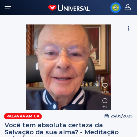
25/09/2025
PALAVRA AMIGA
Você tem absoluta certeza da
Salvação da sua alma? - Meditação