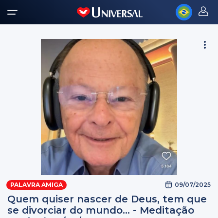
09/07/2025
PALAVRA AMIGA
Quem quiser nascer de Deus, tem que
se divorciar do mundo... - Meditação