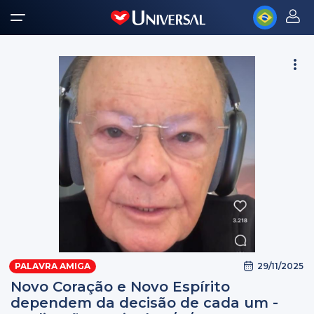
29/11/2025
PALAVRA AMIGA
Novo Coração e Novo Espírito
dependem da decisão de cada um -