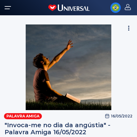
16/05/2022
PALAVRA AMIGA
"Invoca-me no dia da angústia" -
Palavra Amiga 16/05/2022