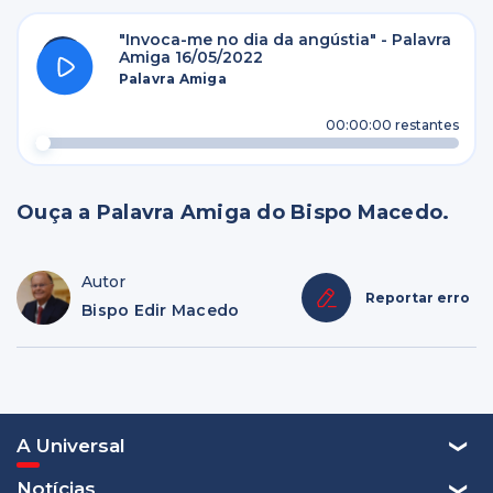
"Invoca-me no dia da angústia" - Palavra
Amiga 16/05/2022
Palavra Amiga
00:00:00
restantes
Ouça a Palavra Amiga do Bispo Macedo.
Autor
Reportar erro
Bispo Edir Macedo
A Universal
Notícias