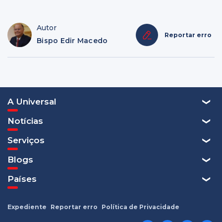
Autor
Reportar erro
Bispo Edir Macedo
A Universal
Notícias
Serviços
Blogs
Países
Expediente
Reportar erro
Política de Privacidade