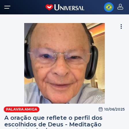
10/06/2025
PALAVRA AMIGA
A oração que reflete o perfil dos
escolhidos de Deus - Meditação