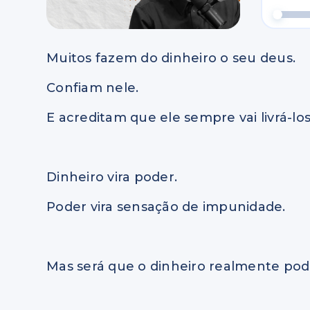
Muitos fazem do dinheiro o seu deus.
Confiam nele.
E acreditam que ele sempre vai livrá-lo
Dinheiro vira poder.
Poder vira sensação de impunidade.
Mas será que o dinheiro realmente pod