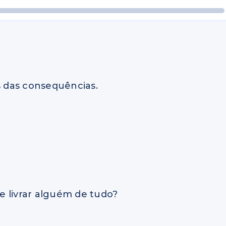
s das consequências.
e livrar alguém de tudo?