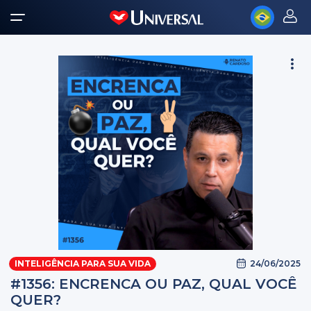
24/06/2025
INTELIGÊNCIA PARA SUA VIDA
#1356: ENCRENCA OU PAZ, QUAL VOCÊ
QUER?