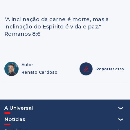
"A inclinação da carne é morte, mas a
inclinação do Espírito é vida e paz."
Romanos 8:6
Autor
Reportar erro
Renato Cardoso
A Universal
Notícias