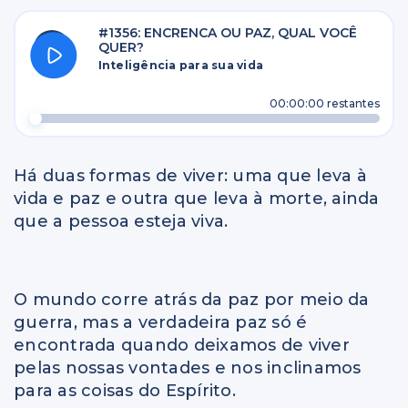
#1356: ENCRENCA OU PAZ, QUAL VOCÊ
QUER?
Inteligência para sua vida
00:00:00
restantes
Há duas formas de viver: uma que leva à
vida e paz e outra que leva à morte, ainda
que a pessoa esteja viva.
O mundo corre atrás da paz por meio da
guerra, mas a verdadeira paz só é
encontrada quando deixamos de viver
pelas nossas vontades e nos inclinamos
para as coisas do Espírito.