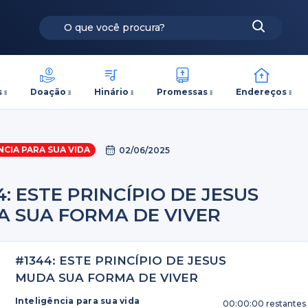
s
Doação
Hinário
Promessas
Endereços
NCIA PARA SUA VIDA
02/06/2025
4: ESTE PRINCÍPIO DE JESUS
 SUA FORMA DE VIVER
#1344: ESTE PRINCÍPIO DE JESUS
MUDA SUA FORMA DE VIVER
Inteligência para sua vida
00:00:00
restantes