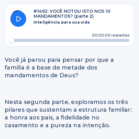
#1492: VOCÊ NOTOU ISTO NOS 10
MANDAMENTOS? (parte 2)
Inteligência para sua vida
00:00:00
restantes
Você já parou para pensar por que a
família é a base de metade dos
mandamentos de Deus?
Nesta segunda parte, exploramos os três
pilares que sustentam a estrutura familiar:
a honra aos pais, a fidelidade no
casamento e a pureza na intenção.