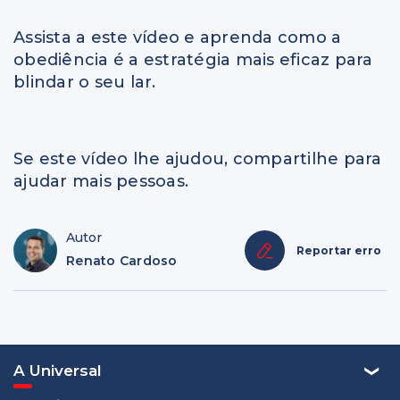
Assista a este vídeo e aprenda como a
obediência é a estratégia mais eficaz para
blindar o seu lar.
Se este vídeo lhe ajudou, compartilhe para
ajudar mais pessoas.
Autor
Reportar erro
Renato Cardoso
A Universal