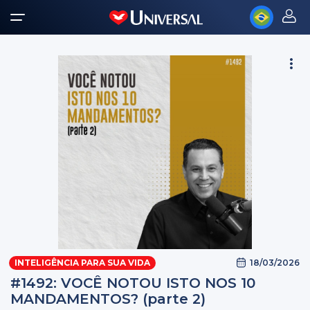
18/03/2026
INTELIGÊNCIA PARA SUA VIDA
#1492: VOCÊ NOTOU ISTO NOS 10
MANDAMENTOS? (parte 2)