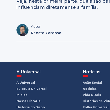
Veja, nesta primeira parte, quais são 
influenciam diretamente a família.
Autor
Renato Cardoso
A Universal
Notícias
A Universal
Ação Social
Eu sou a Universal
Notícias
Mídias
Vida a Dois
Nossa História
Histórias de Vid
História do Bispo
Folha Universal