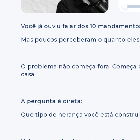
Você já ouviu falar dos 10 mandamento
Mas poucos perceberam o quanto eles 
O problema não começa fora. Começa q
casa.
A pergunta é direta:
Que tipo de herança você está construi