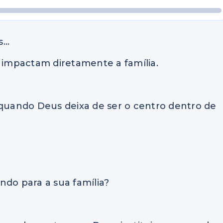
s…
impactam diretamente a família.
uando Deus deixa de ser o centro dentro de
ndo para a sua família?