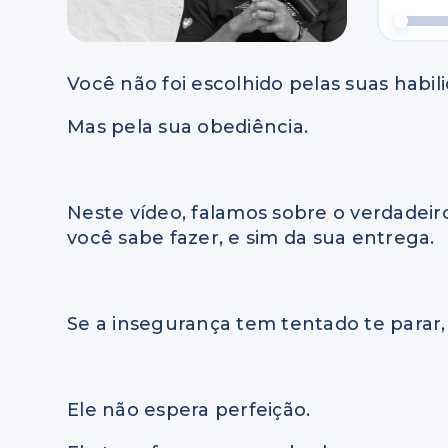
Você não foi escolhido pelas suas habil
Mas pela sua obediência.
Neste vídeo, falamos sobre o verdade
você sabe fazer, e sim da sua entrega.
Se a insegurança tem tentado te parar
Ele não espera perfeição.