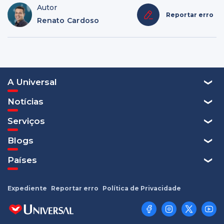
Autor
Reportar erro
Renato Cardoso
A Universal
Notícias
Serviços
Blogs
Países
Expediente
Reportar erro
Política de Privacidade