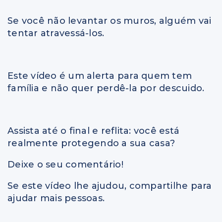
Se você não levantar os muros, alguém vai
tentar atravessá-los.
Este vídeo é um alerta para quem tem
família e não quer perdê-la por descuido.
Assista até o final e reflita: você está
realmente protegendo a sua casa?
Deixe o seu comentário!
Se este vídeo lhe ajudou, compartilhe para
ajudar mais pessoas.