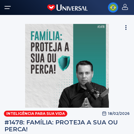
18/02/2026
INTELIGÊNCIA PARA SUA VIDA
#1478: FAMÍLIA: PROTEJA A SUA OU
PERCA!