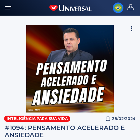
28/02/2024
INTELIGÊNCIA PARA SUA VIDA
#1094: PENSAMENTO ACELERADO E
ANSIEDADE