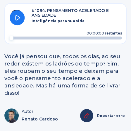
#1094: PENSAMENTO ACELERADO E
ANSIEDADE
Inteligência para sua vida
00:00:00
restantes
Você já pensou que, todos os dias, ao seu
redor existem os ladrões do tempo? Sim,
eles roubam o seu tempo e deixam para
você o pensamento acelerado e a
ansiedade. Mas há uma forma de se livrar
disso!
Autor
Reportar erro
Renato Cardoso