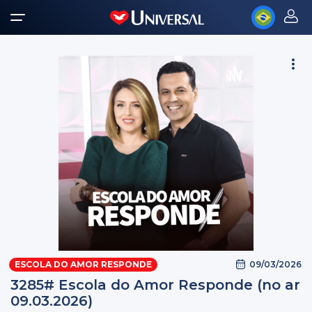
09/03/2026
ESCOLA DO AMOR RESPONDE
3285# Escola do Amor Responde (no ar
09.03.2026)