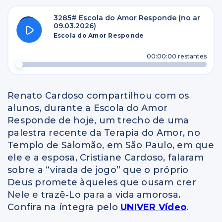
3285# Escola do Amor Responde (no ar
09.03.2026)
Escola do Amor Responde
00:00:00
restantes
Renato Cardoso compartilhou com os
alunos, durante a Escola do Amor
Responde de hoje, um trecho de uma
palestra recente da Terapia do Amor, no
Templo de Salomão, em São Paulo, em que
ele e a esposa, Cristiane Cardoso, falaram
sobre a “virada de jogo” que o próprio
Deus promete àqueles que ousam crer
Nele e trazê-Lo para a vida amorosa.
Confira na íntegra pelo
UNIVER Vídeo
.