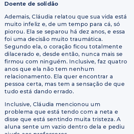
Doente de solidão
Ademais, Cláudia relatou que sua vida está
muito infeliz e, de um tempo para cá, só
piorou. Ela se separou há dez anos, e essa
foi uma decisão muito traumática.
Segundo ela, o coração ficou totalmente
dilacerado e, desde então, nunca mais se
firmou com ninguém. Inclusive, faz quatro
anos que ela não tem nenhum
relacionamento. Ela quer encontrar a
pessoa certa, mas tem a sensação de que
tudo está dando errado.
Inclusive, Cláudia mencionou um
problema que está tendo com a neta e
disse que está sentindo muita tristeza. A
aluna sente um vazio dentro dela e pediu