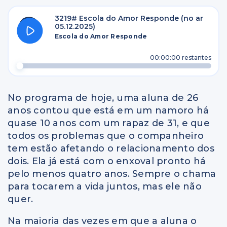
3219# Escola do Amor Responde (no ar
05.12.2025)
Escola do Amor Responde
00:00:00
restantes
No programa de hoje, uma aluna de 26
anos contou que está em um namoro há
quase 10 anos com um rapaz de 31, e que
todos os problemas que o companheiro
tem estão afetando o relacionamento dos
dois. Ela já está com o enxoval pronto há
pelo menos quatro anos. Sempre o chama
para tocarem a vida juntos, mas ele não
quer.
Na maioria das vezes em que a aluna o