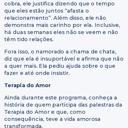
cobra, ele justifica dizendo que o tempo
que eles estão juntos “afasta o
relacionamento”. Além disso, ele não
demonstra mais carinho por ela. Inclusive,
há duas semanas eles não se veem e não
têm tido relações.
Fora isso, o namorado a chama de chata,
diz que ela é insuportável e afirma que não
a quer mais. Ela pediu ajuda sobre o que
fazer e até onde insistir.
Terapia do Amor
Ainda durante este programa, conheça a
história de quem participa das palestras da
Terapia do Amor e que, como
consequência, teve a vida amorosa
transformada.