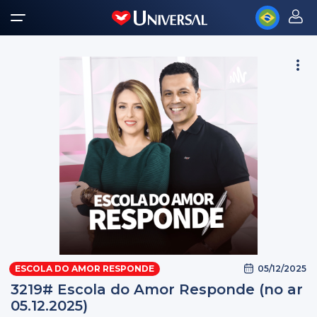
05/12/2025
ESCOLA DO AMOR RESPONDE
3219# Escola do Amor Responde (no ar
05.12.2025)