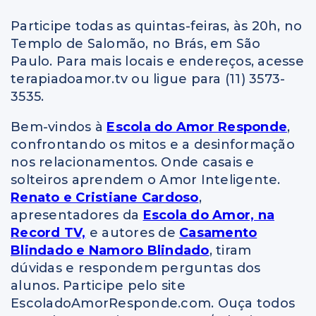
Participe todas as quintas-feiras, às 20h, no
Templo de Salomão, no Brás, em São
Paulo. Para mais locais e endereços, acesse
terapiadoamor.tv ou ligue para (11) 3573-
3535.
Bem-vindos à
Escola do Amor Responde
,
confrontando os mitos e a desinformação
nos relacionamentos. Onde casais e
solteiros aprendem o Amor Inteligente.
Renato e Cristiane Cardoso
,
apresentadores da
Escola do Amor, na
Record TV,
e autores de
Casamento
Blindado e Namoro Blindado
, tiram
dúvidas e respondem perguntas dos
alunos. Participe pelo site
EscoladoAmorResponde.com. Ouça todos